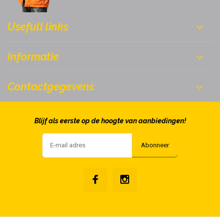
Usefull links
Informatie
Contactgegevens
Blijf als eerste op de hoogte van aanbiedingen!
Abonneer