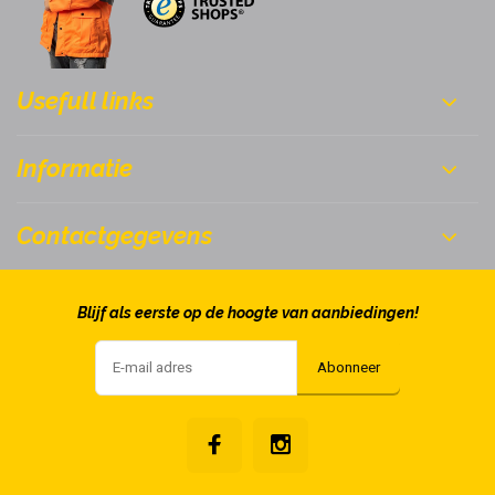
Usefull links
Informatie
Contactgegevens
Blijf als eerste op de hoogte van aanbiedingen!
Abonneer