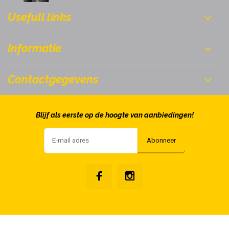
Usefull links
Informatie
Contactgegevens
Blijf als eerste op de hoogte van aanbiedingen!
Abonneer