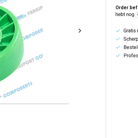
Order bef
hebt nog
Gratis
Scherp
Bestel
Profes