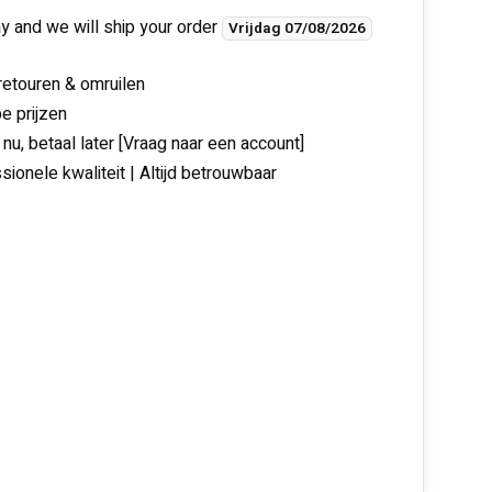
y and we will ship your order
Vrijdag 07/08/2026
 retouren & omruilen
e prijzen
 nu, betaal later [Vraag naar een account]
sionele kwaliteit | Altijd betrouwbaar