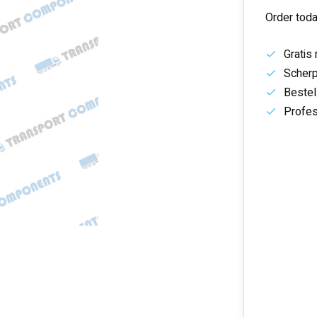
Order toda
Gratis
Scherp
Bestel
Profes