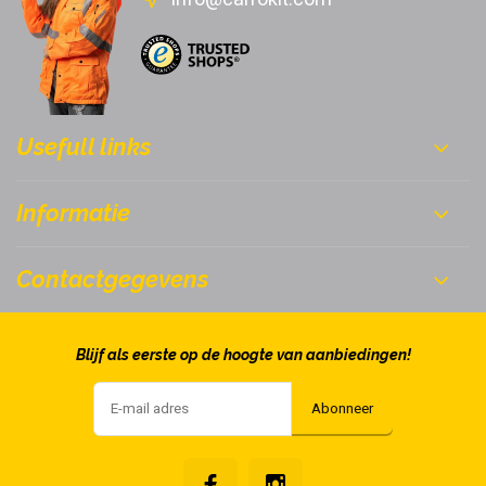
Usefull links
Informatie
Contactgegevens
Blijf als eerste op de hoogte van aanbiedingen!
Abonneer