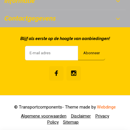
Informatie
Contactgegevens
Blijf als eerste op de hoogte van aanbiedingen!
Abonneer
© Transportcomponents
- Theme made by
Webdinge
Algemene voorwaarden
Disclaimer
Privacy
Policy
Sitemap