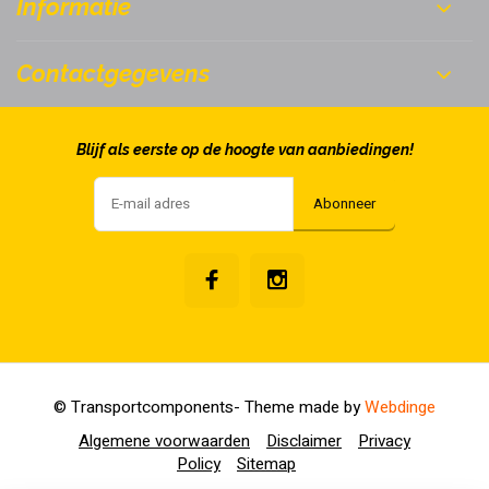
Informatie
Contactgegevens
Blijf als eerste op de hoogte van aanbiedingen!
Abonneer
© Transportcomponents
- Theme made by
Webdinge
Algemene voorwaarden
Disclaimer
Privacy
Policy
Sitemap