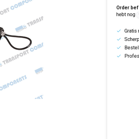
Order bef
hebt nog
Gratis
Scherp
Bestel
Profes