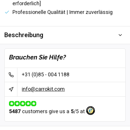
erforderlich]
Professionelle Qualität | Immer zuverlässig
Beschreibung
Brauchen Sie Hilfe?
+31 (0)85 - 004 1188
info@carrokit.com
5487
customers give us a
5
/
5
at