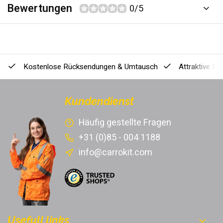
Bewertungen
0/5
Kostenlose Rücksendungen & Umtausch
Attraktive Pr
Kundendienst
Häufig gestellte Fragen
+31 (0)85 - 004 1188
info@carrokit.com
Usefull links