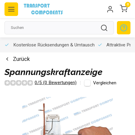
0
Kostenlose Rücksendungen & Umtausch
Attraktive Pre
Zurück
Spannungskraftanzeige
0/5 (0 Bewertungen)
Vergleichen