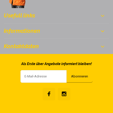
Usefull links
Informationen
Kontaktdaten
Als Erste über Angebote informiert bleiben!
Abonnieren