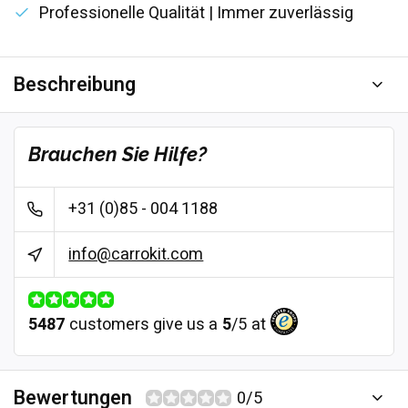
Professionelle Qualität | Immer zuverlässig
Beschreibung
Brauchen Sie Hilfe?
+31 (0)85 - 004 1188
info@carrokit.com
5487
customers give us a
5
/
5
at
Bewertungen
0/5