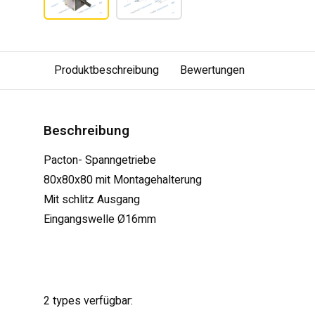
Produktbeschreibung
Bewertungen
Beschreibung
Pacton- Spanngetriebe
80x80x80 mit Montagehalterung
Mit schlitz Ausgang
Eingangswelle Ø16mm
2 types verfügbar: