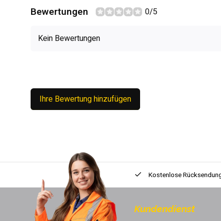
Bewertungen
0/5
Kein Bewertungen
Ihre Bewertung hinzufügen
Kostenlose Rücksendun
Kundendienst