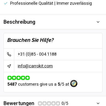
Professionelle Qualität | Immer zuverlässig
Beschreibung
Brauchen Sie Hilfe?
+31 (0)85 - 004 1188
info@carrokit.com
5487
customers give us a
5
/
5
at
Bewertungen
0/5