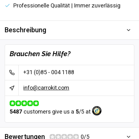
Professionelle Qualität | Immer zuverlässig
Beschreibung
Brauchen Sie Hilfe?
+31 (0)85 - 004 1188
info@carrokit.com
5487
customers give us a
5
/
5
at
Bewertungen
0/5