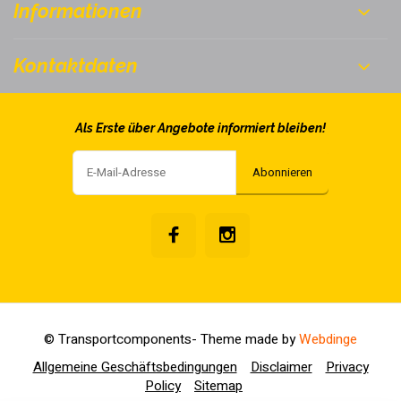
Informationen
Kontaktdaten
Als Erste über Angebote informiert bleiben!
Abonnieren
© Transportcomponents
- Theme made by
Webdinge
Allgemeine Geschäftsbedingungen
Disclaimer
Privacy
Policy
Sitemap