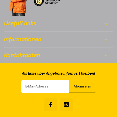
Usefull links
Informationen
Kontaktdaten
Als Erste über Angebote informiert bleiben!
Abonnieren