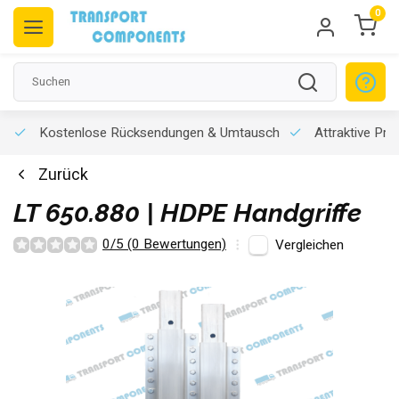
0
Kostenlose Rücksendungen & Umtausch
Attraktive Pre
Zurück
LT 650.880 | HDPE Handgriffe
0/5 (0 Bewertungen)
Vergleichen