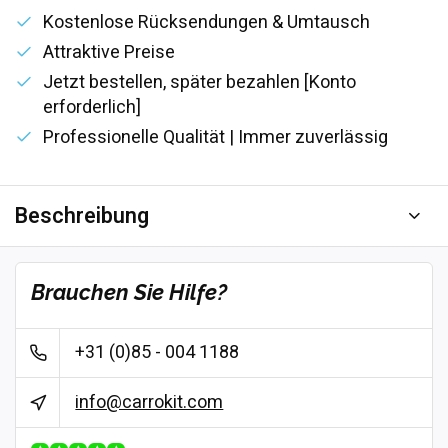
Kostenlose Rücksendungen & Umtausch
Attraktive Preise
Jetzt bestellen, später bezahlen [Konto
erforderlich]
Professionelle Qualität | Immer zuverlässig
Beschreibung
Brauchen Sie Hilfe?
+31 (0)85 - 004 1188
info@carrokit.com