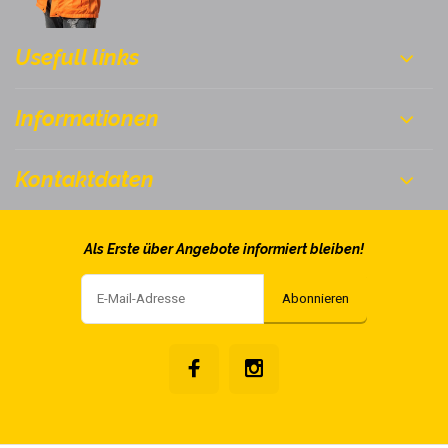
Usefull links
Informationen
Kontaktdaten
Als Erste über Angebote informiert bleiben!
Abonnieren