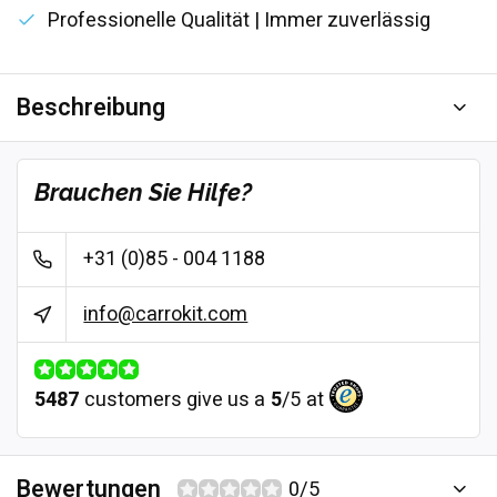
Professionelle Qualität | Immer zuverlässig
Beschreibung
Brauchen Sie Hilfe?
+31 (0)85 - 004 1188
info@carrokit.com
5487
customers give us a
5
/
5
at
Bewertungen
0/5