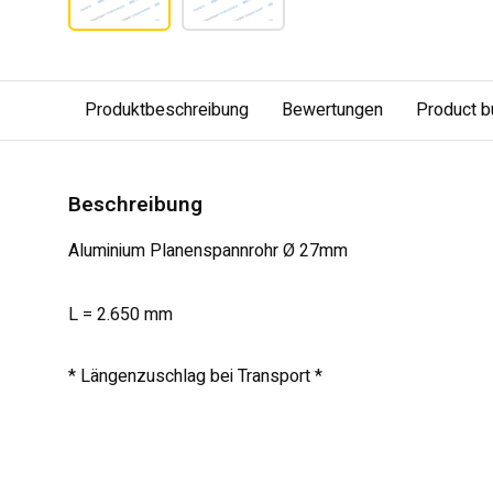
Produktbeschreibung
Bewertungen
Product b
Beschreibung
Aluminium Planenspannrohr Ø 27mm
L = 2.650 mm
* Längenzuschlag bei Transport *